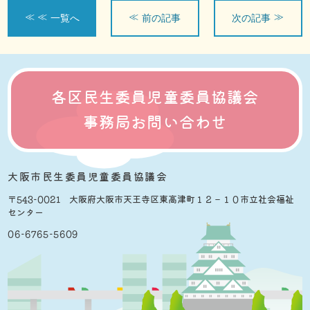
一覧へ
前の記事
次の記事
各区民生委員児童委員協議会
事務局お問い合わせ
大阪市民生委員児童委員協議会
〒543-0021 大阪府大阪市天王寺区東高津町１２−１０市立社会福祉
センター
06-6765-5609