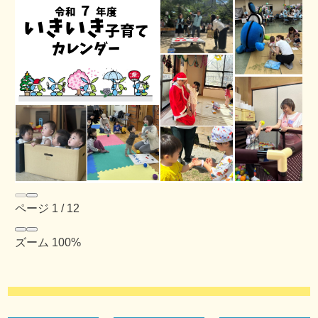
ページ
1
/
12
ズーム
100%