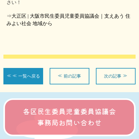
さい！
⇒
大正区 | 大阪市民生委員児童委員協議会｜支えあう 住
みよい社会 地域から
一覧へ戻る
前の記事
次の記事
各区民生委員児童委員協議会
事務局お問い合わせ