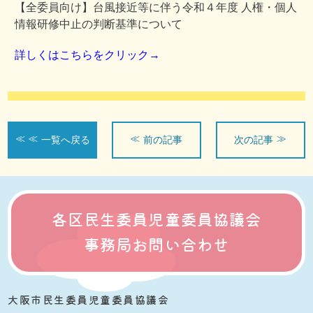
【全委員向け】台風接近等に伴う令和４年度 人権・個人
情報研修中止の判断基準について
詳しくはこちらをクリック→
一覧へ戻る
前の記事
次の記事
各区民生委員児童委員協議会
事務局お問い合わせ
大阪市民生委員児童委員協議会